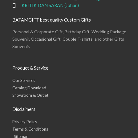
KRITIK DAN SARAN (Johan)
BATAMGIFT best quality Custom Gifts
Personal & Corporate Gift, Birthday Gift, Wedding Package
Souvenir, Occasional Gift, Couple T-shirts, and other Gifts
Souvenir.
Product & Service
Our Services
Catalog Download
Showroom & Outlet
Disclaimers
Privacy Policy
Terms & Conditions
Sitemap