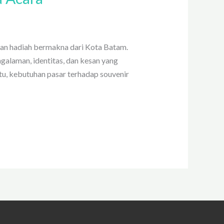
rkan hadiah bermakna dari Kota Batam.
galaman, identitas, dan kesan yang
 itu, kebutuhan pasar terhadap souvenir