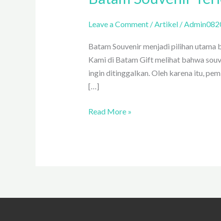
Leave a Comment
/
Artikel
/
Admin082
Batam Souvenir menjadi pilihan utama 
Kami di Batam Gift melihat bahwa souv
ingin ditinggalkan. Oleh karena itu, pem
[…]
Read More »