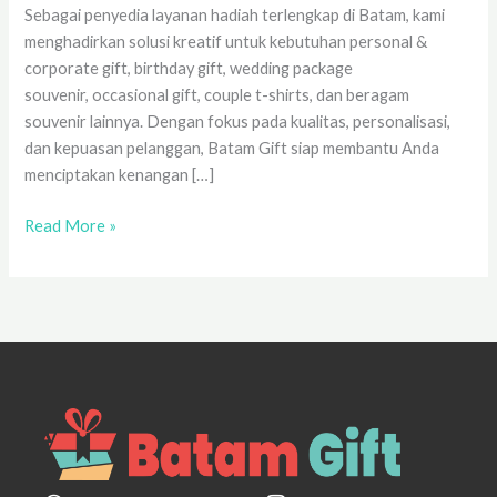
Sebagai penyedia layanan hadiah terlengkap di Batam, kami
menghadirkan solusi kreatif untuk kebutuhan personal &
corporate gift, birthday gift, wedding package
souvenir, occasional gift, couple t-shirts, dan beragam
souvenir lainnya. Dengan fokus pada kualitas, personalisasi,
dan kepuasan pelanggan, Batam Gift siap membantu Anda
menciptakan kenangan […]
Read More »