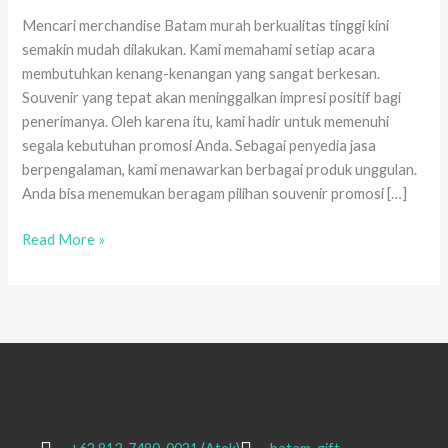
Mencari merchandise Batam murah berkualitas tinggi kini
semakin mudah dilakukan. Kami memahami setiap acara
membutuhkan kenang-kenangan yang sangat berkesan.
Souvenir yang tepat akan meninggalkan impresi positif bagi
penerimanya. Oleh karena itu, kami hadir untuk memenuhi
segala kebutuhan promosi Anda. Sebagai penyedia jasa
berpengalaman, kami menawarkan berbagai produk unggulan.
Anda bisa menemukan beragam pilihan souvenir promosi […]
Read More »