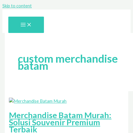
Skip to content
custom merchandise
batam
Merchandise Batam Murah:
Solusi Souvenir Premium
Terbaik