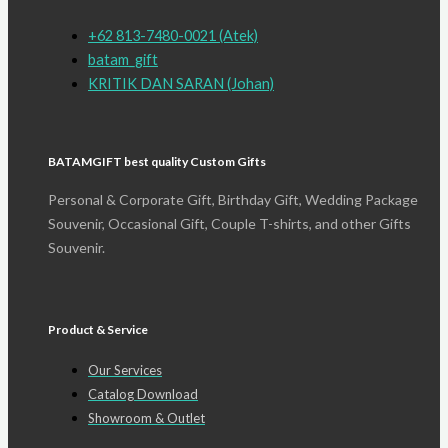
+62 813-7480-0021 (Atek)
batam_gift
KRITIK DAN SARAN (Johan)
BATAMGIFT best quality Custom Gifts
Personal & Corporate Gift, Birthday Gift, Wedding Package
Souvenir, Occasional Gift, Couple T-shirts, and other Gifts
Souvenir.
Product & Service
Our Services
Catalog Download
Showroom & Outlet