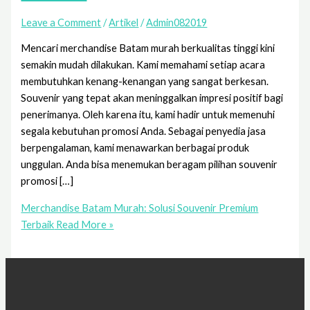
Leave a Comment
/
Artikel
/
Admin082019
Mencari merchandise Batam murah berkualitas tinggi kini
semakin mudah dilakukan. Kami memahami setiap acara
membutuhkan kenang-kenangan yang sangat berkesan.
Souvenir yang tepat akan meninggalkan impresi positif bagi
penerimanya. Oleh karena itu, kami hadir untuk memenuhi
segala kebutuhan promosi Anda. Sebagai penyedia jasa
berpengalaman, kami menawarkan berbagai produk
unggulan. Anda bisa menemukan beragam pilihan souvenir
promosi […]
Merchandise Batam Murah: Solusi Souvenir Premium
Terbaik
Read More »