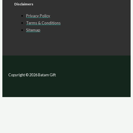
Disclaimers
Privacy Policy
Terms & Conditions
Sitemap
Copyright © 2026 Batam Gift