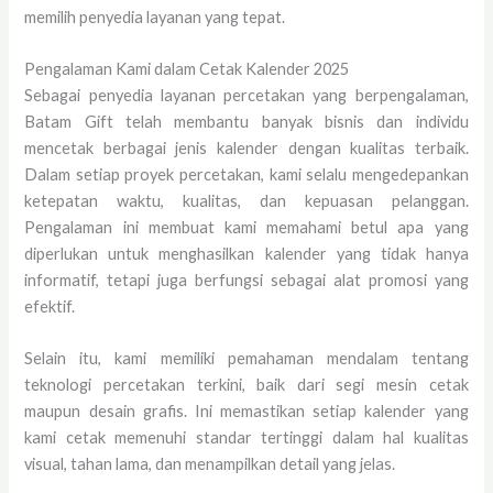
memilih penyedia layanan yang tepat.
Pengalaman Kami dalam Cetak Kalender 2025
Sebagai penyedia layanan percetakan yang berpengalaman,
Batam Gift telah membantu banyak bisnis dan individu
mencetak berbagai jenis kalender dengan kualitas terbaik.
Dalam setiap proyek percetakan, kami selalu mengedepankan
ketepatan waktu, kualitas, dan kepuasan pelanggan.
Pengalaman ini membuat kami memahami betul apa yang
diperlukan untuk menghasilkan kalender yang tidak hanya
informatif, tetapi juga berfungsi sebagai alat promosi yang
efektif.
Selain itu, kami memiliki pemahaman mendalam tentang
teknologi percetakan terkini, baik dari segi mesin cetak
maupun desain grafis. Ini memastikan setiap kalender yang
kami cetak memenuhi standar tertinggi dalam hal kualitas
visual, tahan lama, dan menampilkan detail yang jelas.