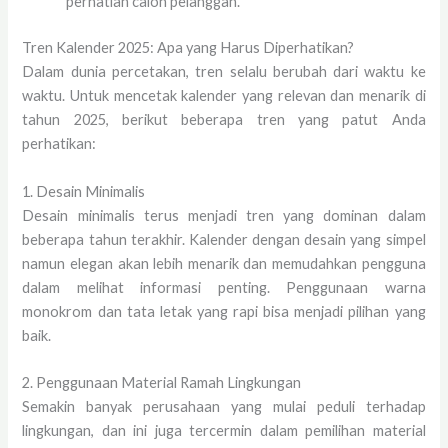
perhatian calon pelanggan.
Tren Kalender 2025: Apa yang Harus Diperhatikan?
Dalam dunia percetakan, tren selalu berubah dari waktu ke
waktu. Untuk mencetak kalender yang relevan dan menarik di
tahun 2025, berikut beberapa tren yang patut Anda
perhatikan:
1. Desain Minimalis
Desain minimalis terus menjadi tren yang dominan dalam
beberapa tahun terakhir. Kalender dengan desain yang simpel
namun elegan akan lebih menarik dan memudahkan pengguna
dalam melihat informasi penting. Penggunaan warna
monokrom dan tata letak yang rapi bisa menjadi pilihan yang
baik.
2. Penggunaan Material Ramah Lingkungan
Semakin banyak perusahaan yang mulai peduli terhadap
lingkungan, dan ini juga tercermin dalam pemilihan material