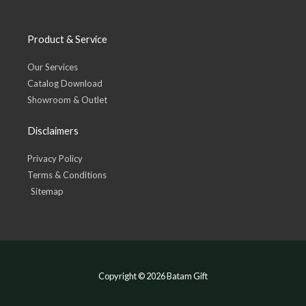
Product & Service
Our Services
Catalog Download
Showroom & Outlet
Disclaimers
Privacy Policy
Terms & Conditions
Sitemap
Copyright © 2026 Batam Gift