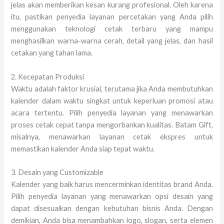
jelas akan memberikan kesan kurang profesional. Oleh karena
itu, pastikan penyedia layanan percetakan yang Anda pilih
menggunakan teknologi cetak terbaru yang mampu
menghasilkan warna-warna cerah, detail yang jelas, dan hasil
cetakan yang tahan lama.
2. Kecepatan Produksi
Waktu adalah faktor krusial, terutama jika Anda membutuhkan
kalender dalam waktu singkat untuk keperluan promosi atau
acara tertentu. Pilih penyedia layanan yang menawarkan
proses cetak cepat tanpa mengorbankan kualitas. Batam Gift,
misalnya, menawarkan layanan cetak ekspres untuk
memastikan kalender Anda siap tepat waktu.
3. Desain yang Customizable
Kalender yang baik harus mencerminkan identitas brand Anda.
Pilih penyedia layanan yang menawarkan opsi desain yang
dapat disesuaikan dengan kebutuhan bisnis Anda. Dengan
demikian, Anda bisa menambahkan logo, slogan, serta elemen