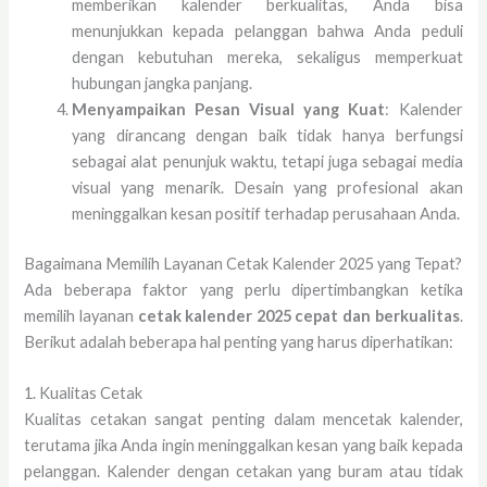
memberikan kalender berkualitas, Anda bisa
menunjukkan kepada pelanggan bahwa Anda peduli
dengan kebutuhan mereka, sekaligus memperkuat
hubungan jangka panjang.
Menyampaikan Pesan Visual yang Kuat
: Kalender
yang dirancang dengan baik tidak hanya berfungsi
sebagai alat penunjuk waktu, tetapi juga sebagai media
visual yang menarik. Desain yang profesional akan
meninggalkan kesan positif terhadap perusahaan Anda.
Bagaimana Memilih Layanan Cetak Kalender 2025 yang Tepat?
Ada beberapa faktor yang perlu dipertimbangkan ketika
memilih layanan
cetak kalender 2025 cepat dan berkualitas
.
Berikut adalah beberapa hal penting yang harus diperhatikan:
1. Kualitas Cetak
Kualitas cetakan sangat penting dalam mencetak kalender,
terutama jika Anda ingin meninggalkan kesan yang baik kepada
pelanggan. Kalender dengan cetakan yang buram atau tidak