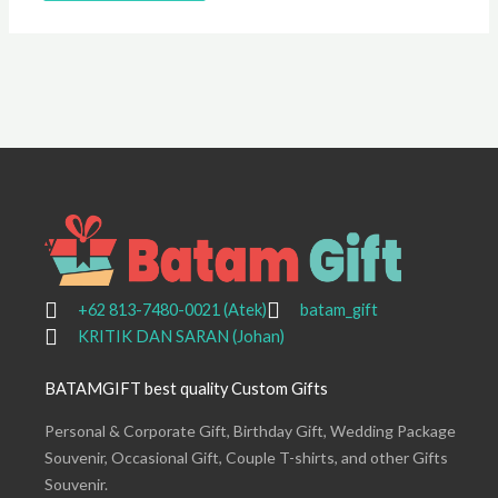
+62 813-7480-0021 (Atek)
batam_gift
KRITIK DAN SARAN (Johan)
BATAMGIFT best quality Custom Gifts
Personal & Corporate Gift, Birthday Gift, Wedding Package
Souvenir, Occasional Gift, Couple T-shirts, and other Gifts
Souvenir.