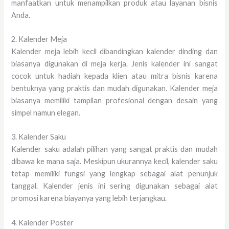
manfaatkan untuk menampilkan produk atau layanan bisnis
Anda.
2. Kalender Meja
Kalender meja lebih kecil dibandingkan kalender dinding dan
biasanya digunakan di meja kerja. Jenis kalender ini sangat
cocok untuk hadiah kepada klien atau mitra bisnis karena
bentuknya yang praktis dan mudah digunakan. Kalender meja
biasanya memiliki tampilan profesional dengan desain yang
simpel namun elegan.
3. Kalender Saku
Kalender saku adalah pilihan yang sangat praktis dan mudah
dibawa ke mana saja. Meskipun ukurannya kecil, kalender saku
tetap memiliki fungsi yang lengkap sebagai alat penunjuk
tanggal. Kalender jenis ini sering digunakan sebagai alat
promosi karena biayanya yang lebih terjangkau.
4. Kalender Poster