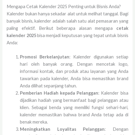
Mengapa Cetak Kalender 2025 Penting untuk Bisnis Anda?
Kalender bukan hanya sekadar alat untuk melihat tanggal. Bagi
banyak bisnis, kalender adalah salah satu alat pemasaran yang
paling efektif. Berikut beberapa alasan mengapa
cetak
kalender 2025
bisa menjadi keputusan yang tepat untuk bisnis
Anda:
Promosi Berkelanjutan
: Kalender digunakan setiap
hari oleh banyak orang. Dengan mencetak logo,
informasi kontak, dan produk atau layanan yang Anda
tawarkan pada kalender, Anda bisa memastikan brand
Anda dilihat sepanjang tahun.
Pemberian Hadiah kepada Pelanggan
: Kalender bisa
dijadikan hadiah yang bermanfaat bagi pelanggan atau
klien. Sebagai benda yang memiliki fungsi sehari-hari,
kalender memastikan bahwa brand Anda tetap ada di
benak mereka.
Meningkatkan Loyalitas Pelanggan
: Dengan