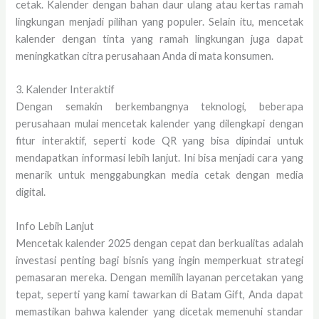
cetak. Kalender dengan bahan daur ulang atau kertas ramah
lingkungan menjadi pilihan yang populer. Selain itu, mencetak
kalender dengan tinta yang ramah lingkungan juga dapat
meningkatkan citra perusahaan Anda di mata konsumen.
3. Kalender Interaktif
Dengan semakin berkembangnya teknologi, beberapa
perusahaan mulai mencetak kalender yang dilengkapi dengan
fitur interaktif, seperti kode QR yang bisa dipindai untuk
mendapatkan informasi lebih lanjut. Ini bisa menjadi cara yang
menarik untuk menggabungkan media cetak dengan media
digital.
Info Lebih Lanjut
Mencetak kalender 2025 dengan cepat dan berkualitas adalah
investasi penting bagi bisnis yang ingin memperkuat strategi
pemasaran mereka. Dengan memilih layanan percetakan yang
tepat, seperti yang kami tawarkan di Batam Gift, Anda dapat
memastikan bahwa kalender yang dicetak memenuhi standar