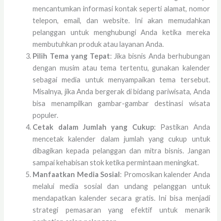
mencantumkan informasi kontak seperti alamat, nomor
telepon, email, dan website. Ini akan memudahkan
pelanggan untuk menghubungi Anda ketika mereka
membutuhkan produk atau layanan Anda.
Pilih Tema yang Tepat
: Jika bisnis Anda berhubungan
dengan musim atau tema tertentu, gunakan kalender
sebagai media untuk menyampaikan tema tersebut.
Misalnya, jika Anda bergerak di bidang pariwisata, Anda
bisa menampilkan gambar-gambar destinasi wisata
populer.
Cetak dalam Jumlah yang Cukup
: Pastikan Anda
mencetak kalender dalam jumlah yang cukup untuk
dibagikan kepada pelanggan dan mitra bisnis. Jangan
sampai kehabisan stok ketika permintaan meningkat.
Manfaatkan Media Sosial
: Promosikan kalender Anda
melalui media sosial dan undang pelanggan untuk
mendapatkan kalender secara gratis. Ini bisa menjadi
strategi pemasaran yang efektif untuk menarik