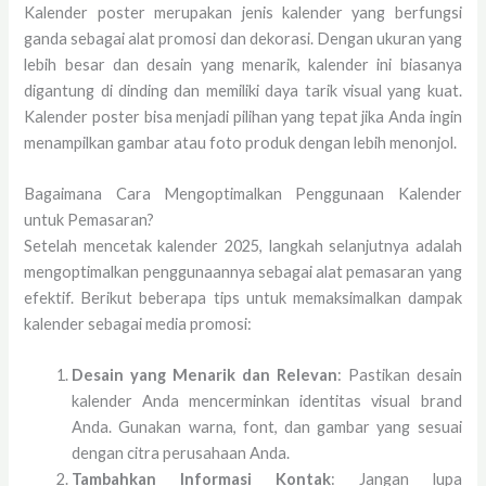
Kalender poster merupakan jenis kalender yang berfungsi
ganda sebagai alat promosi dan dekorasi. Dengan ukuran yang
lebih besar dan desain yang menarik, kalender ini biasanya
digantung di dinding dan memiliki daya tarik visual yang kuat.
Kalender poster bisa menjadi pilihan yang tepat jika Anda ingin
menampilkan gambar atau foto produk dengan lebih menonjol.
Bagaimana Cara Mengoptimalkan Penggunaan Kalender
untuk Pemasaran?
Setelah mencetak kalender 2025, langkah selanjutnya adalah
mengoptimalkan penggunaannya sebagai alat pemasaran yang
efektif. Berikut beberapa tips untuk memaksimalkan dampak
kalender sebagai media promosi:
Desain yang Menarik dan Relevan
: Pastikan desain
kalender Anda mencerminkan identitas visual brand
Anda. Gunakan warna, font, dan gambar yang sesuai
dengan citra perusahaan Anda.
Tambahkan Informasi Kontak
: Jangan lupa