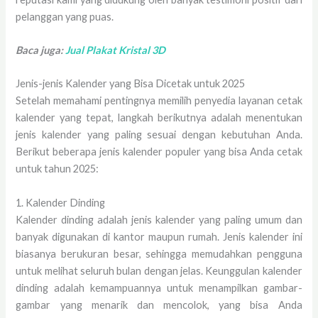
pelanggan yang puas.
Baca juga:
Jual Plakat Kristal 3D
Jenis-jenis Kalender yang Bisa Dicetak untuk 2025
Setelah memahami pentingnya memilih penyedia layanan cetak
kalender yang tepat, langkah berikutnya adalah menentukan
jenis kalender yang paling sesuai dengan kebutuhan Anda.
Berikut beberapa jenis kalender populer yang bisa Anda cetak
untuk tahun 2025:
1. Kalender Dinding
Kalender dinding adalah jenis kalender yang paling umum dan
banyak digunakan di kantor maupun rumah. Jenis kalender ini
biasanya berukuran besar, sehingga memudahkan pengguna
untuk melihat seluruh bulan dengan jelas. Keunggulan kalender
dinding adalah kemampuannya untuk menampilkan gambar-
gambar yang menarik dan mencolok, yang bisa Anda