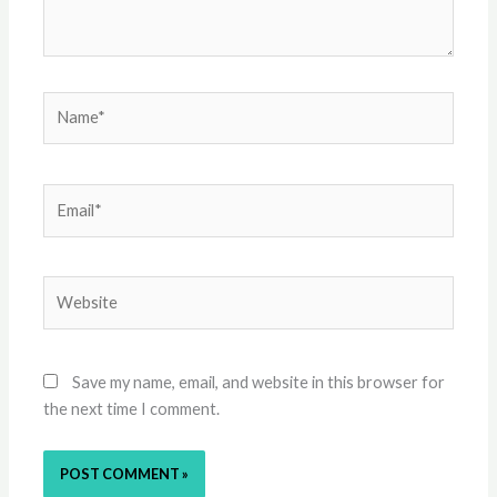
Name*
Email*
Website
Save my name, email, and website in this browser for
the next time I comment.