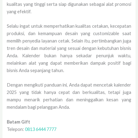
kualitas yang tinggi serta siap digunakan sebagai alat promosi
yang efektif.
Selalu ingat untuk memperhatikan kualitas cetakan, kecepatan
produksi, dan kemampuan desain yang customizable saat
memilih penyedia layanan cetak. Selain itu, pertimbangkan juga
tren desain dan material yang sesuai dengan kebutuhan bisnis
Anda. Kalender bukan hanya sekadar penunjuk waktu,
melainkan alat yang dapat memberikan dampak positif bagi
bisnis Anda sepanjang tahun.
Dengan mengikuti panduan ini, Anda dapat mencetak kalender
2025 yang tidak hanya cepat dan berkualitas, tetapi juga
mampu menarik perhatian dan meninggalkan kesan yang
mendalam bagi pelanggan Anda.
Batam Gift
Telepon:
0813 6444 7777