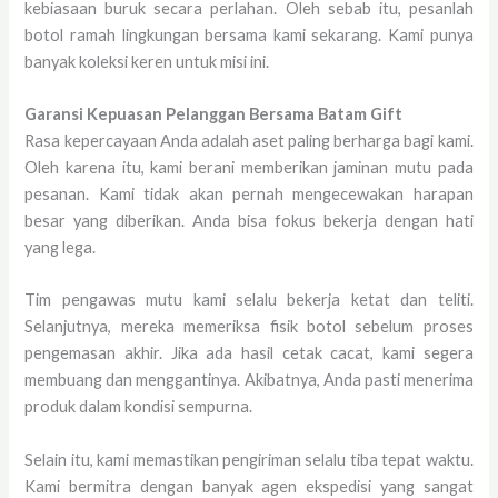
kebiasaan buruk secara perlahan. Oleh sebab itu, pesanlah
botol ramah lingkungan bersama kami sekarang. Kami punya
banyak koleksi keren untuk misi ini.
Garansi Kepuasan Pelanggan Bersama Batam Gift
Rasa kepercayaan Anda adalah aset paling berharga bagi kami.
Oleh karena itu, kami berani memberikan jaminan mutu pada
pesanan. Kami tidak akan pernah mengecewakan harapan
besar yang diberikan. Anda bisa fokus bekerja dengan hati
yang lega.
Tim pengawas mutu kami selalu bekerja ketat dan teliti.
Selanjutnya, mereka memeriksa fisik botol sebelum proses
pengemasan akhir. Jika ada hasil cetak cacat, kami segera
membuang dan menggantinya. Akibatnya, Anda pasti menerima
produk dalam kondisi sempurna.
Selain itu, kami memastikan pengiriman selalu tiba tepat waktu.
Kami bermitra dengan banyak agen ekspedisi yang sangat