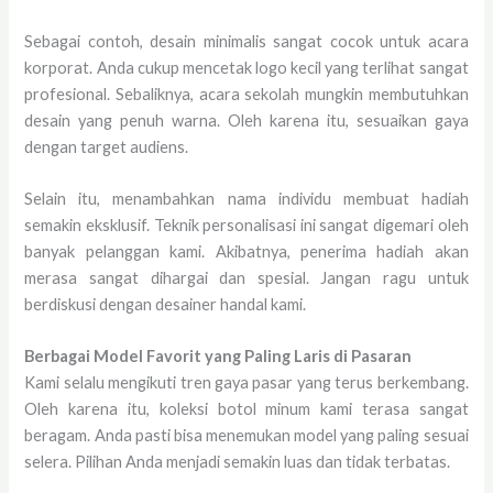
Sebagai contoh, desain minimalis sangat cocok untuk acara
korporat. Anda cukup mencetak logo kecil yang terlihat sangat
profesional. Sebaliknya, acara sekolah mungkin membutuhkan
desain yang penuh warna. Oleh karena itu, sesuaikan gaya
dengan target audiens.
Selain itu, menambahkan nama individu membuat hadiah
semakin eksklusif. Teknik personalisasi ini sangat digemari oleh
banyak pelanggan kami. Akibatnya, penerima hadiah akan
merasa sangat dihargai dan spesial. Jangan ragu untuk
berdiskusi dengan desainer handal kami.
Berbagai Model Favorit yang Paling Laris di Pasaran
Kami selalu mengikuti tren gaya pasar yang terus berkembang.
Oleh karena itu, koleksi botol minum kami terasa sangat
beragam. Anda pasti bisa menemukan model yang paling sesuai
selera. Pilihan Anda menjadi semakin luas dan tidak terbatas.