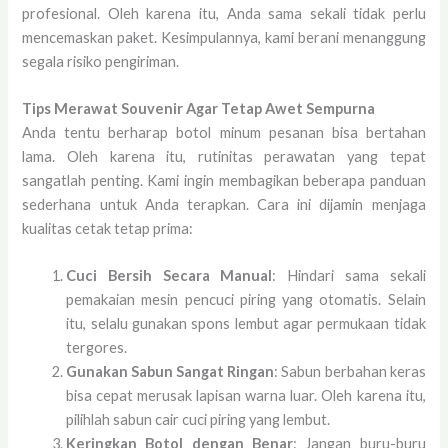
profesional. Oleh karena itu, Anda sama sekali tidak perlu
mencemaskan paket. Kesimpulannya, kami berani menanggung
segala risiko pengiriman.
Tips Merawat Souvenir Agar Tetap Awet Sempurna
Anda tentu berharap botol minum pesanan bisa bertahan
lama. Oleh karena itu, rutinitas perawatan yang tepat
sangatlah penting. Kami ingin membagikan beberapa panduan
sederhana untuk Anda terapkan. Cara ini dijamin menjaga
kualitas cetak tetap prima:
Cuci Bersih Secara Manual
: Hindari sama sekali
pemakaian mesin pencuci piring yang otomatis. Selain
itu, selalu gunakan spons lembut agar permukaan tidak
tergores.
Gunakan Sabun Sangat Ringan
: Sabun berbahan keras
bisa cepat merusak lapisan warna luar. Oleh karena itu,
pilihlah sabun cair cuci piring yang lembut.
Keringkan Botol dengan Benar
: Jangan buru-buru