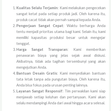
Kualitas Selalu Terjamin
: Kami melakukan pengecekan
sangat ketat pada setiap produk jadi. Oleh karena itu,
produk cacat tidak akan pernah sampai kepada Anda.
Pengerjaan Sangat Cepat
: Waktu berharga Anda
tentu menjadi prioritas utama bagi kami. Selain itu, kami
memiliki kapasitas produksi besar untuk mengejar
tenggat.
Harga Sangat Transparan
: Kami memberikan
penawaran biaya yang jelas sejak awal diskusi.
Akibatnya, tidak ada tagihan tersembunyi yang akan
mengejutkan Anda.
Bantuan Desain Gratis
: Kami menyediakan bantuan
tata letak tanpa ada pungutan biaya. Oleh karena itu,
Anda bisa fokus pada urusan penting lainnya.
Layanan Sangat Responsif
: Tim perwakilan kami siap
menjawab setiap keluhan dan pertanyaan. Kami akan
selalu mendampingi Anda dari awal hingga acara selesai.