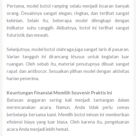
Pertama, model botol ramping selalu menjadi incaran banyak
orang. Desainnya sangat elegan, ringkas, dan terlihat sangat
kekinian. Selain itu, beberapa model dilengkapi dengan
indikator suhu canggih. Akibatnya, botol ini terlihat sangat
futuristik dan mewah.
Selanjutnya, model botol olahraga juga sangat laris di pasaran.
Varian tangguh ini dirancang khusus untuk kegiatan luar
ruangan. Oleh sebab itu, material penutupnya dibuat sangat
rapat dan antibocor. Sesuaikan pilihan model dengan aktivitas
harian penerima.
Keuntungan Finansial Memilih Souvenir Praktis Ini
Batasan anggaran sering kali menjadi tantangan dalam
merencanakan acara. Namun, Anda tidak perlu cemas
berbelanja bersama kami. Memilih botol minum ini memberikan
efisiensi biaya yang luar biasa. Oleh karena itu, pengeluaran
acara Anda menjadi lebih hemat.