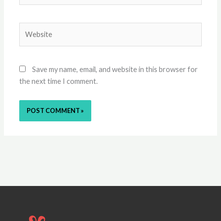
Website
Save my name, email, and website in this browser for
the next time I comment.