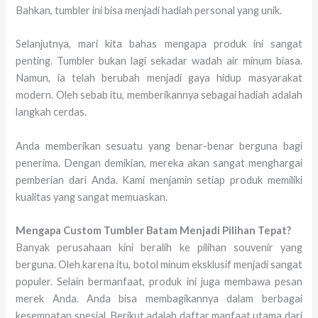
Bahkan, tumbler ini bisa menjadi hadiah personal yang unik.
Selanjutnya, mari kita bahas mengapa produk ini sangat
penting. Tumbler bukan lagi sekadar wadah air minum biasa.
Namun, ia telah berubah menjadi gaya hidup masyarakat
modern. Oleh sebab itu, memberikannya sebagai hadiah adalah
langkah cerdas.
Anda memberikan sesuatu yang benar-benar berguna bagi
penerima. Dengan demikian, mereka akan sangat menghargai
pemberian dari Anda. Kami menjamin setiap produk memiliki
kualitas yang sangat memuaskan.
Mengapa Custom Tumbler Batam Menjadi Pilihan Tepat?
Banyak perusahaan kini beralih ke pilihan souvenir yang
berguna. Oleh karena itu, botol minum eksklusif menjadi sangat
populer. Selain bermanfaat, produk ini juga membawa pesan
merek Anda. Anda bisa membagikannya dalam berbagai
kesempatan spesial. Berikut adalah daftar manfaat utama dari