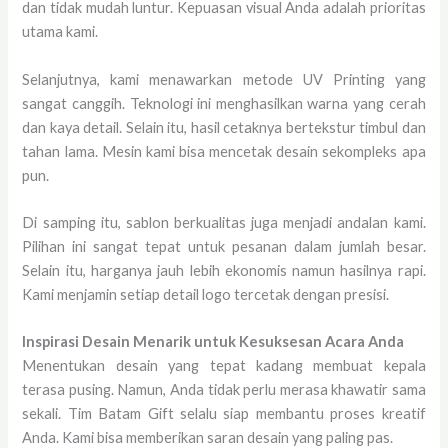
dan tidak mudah luntur. Kepuasan visual Anda adalah prioritas
utama kami.
Selanjutnya, kami menawarkan metode UV Printing yang
sangat canggih. Teknologi ini menghasilkan warna yang cerah
dan kaya detail. Selain itu, hasil cetaknya bertekstur timbul dan
tahan lama. Mesin kami bisa mencetak desain sekompleks apa
pun.
Di samping itu, sablon berkualitas juga menjadi andalan kami.
Pilihan ini sangat tepat untuk pesanan dalam jumlah besar.
Selain itu, harganya jauh lebih ekonomis namun hasilnya rapi.
Kami menjamin setiap detail logo tercetak dengan presisi.
Inspirasi Desain Menarik untuk Kesuksesan Acara Anda
Menentukan desain yang tepat kadang membuat kepala
terasa pusing. Namun, Anda tidak perlu merasa khawatir sama
sekali. Tim Batam Gift selalu siap membantu proses kreatif
Anda. Kami bisa memberikan saran desain yang paling pas.