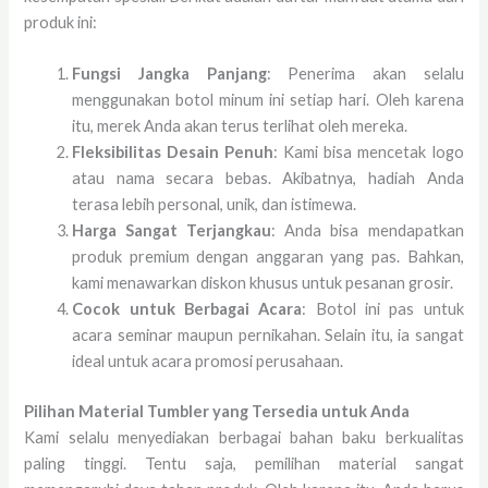
produk ini:
Fungsi Jangka Panjang
: Penerima akan selalu
menggunakan botol minum ini setiap hari. Oleh karena
itu, merek Anda akan terus terlihat oleh mereka.
Fleksibilitas Desain Penuh
: Kami bisa mencetak logo
atau nama secara bebas. Akibatnya, hadiah Anda
terasa lebih personal, unik, dan istimewa.
Harga Sangat Terjangkau
: Anda bisa mendapatkan
produk premium dengan anggaran yang pas. Bahkan,
kami menawarkan diskon khusus untuk pesanan grosir.
Cocok untuk Berbagai Acara
: Botol ini pas untuk
acara seminar maupun pernikahan. Selain itu, ia sangat
ideal untuk acara promosi perusahaan.
Pilihan Material Tumbler yang Tersedia untuk Anda
Kami selalu menyediakan berbagai bahan baku berkualitas
paling tinggi. Tentu saja, pemilihan material sangat