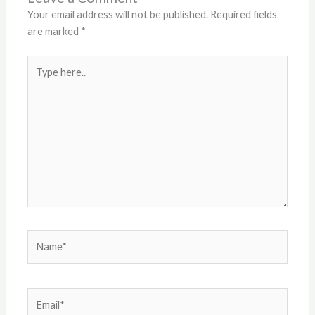
Your email address will not be published.
Required fields
are marked
*
Type
here..
Name*
Email*