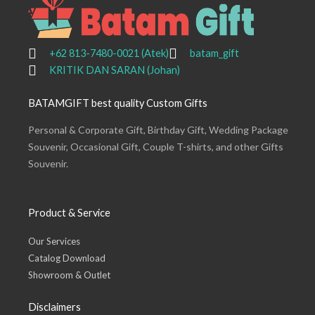
+62 813-7480-0021 (Atek)
batam_gift
KRITIK DAN SARAN (Johan)
BATAMGIFT best quality Custom Gifts
Personal & Corporate Gift, Birthday Gift, Wedding Package
Souvenir, Occasional Gift, Couple T-shirts, and other Gifts
Souvenir.
Product & Service
Our Services
Catalog Download
Showroom & Outlet
Disclaimers