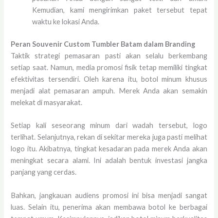
Kemudian, kami mengirimkan paket tersebut tepat
waktu ke lokasi Anda.
Peran Souvenir Custom Tumbler Batam dalam Branding
Taktik strategi pemasaran pasti akan selalu berkembang
setiap saat. Namun, media promosi fisik tetap memiliki tingkat
efektivitas tersendiri. Oleh karena itu, botol minum khusus
menjadi alat pemasaran ampuh. Merek Anda akan semakin
melekat di masyarakat.
Setiap kali seseorang minum dari wadah tersebut, logo
terlihat. Selanjutnya, rekan di sekitar mereka juga pasti melihat
logo itu. Akibatnya, tingkat kesadaran pada merek Anda akan
meningkat secara alami. Ini adalah bentuk investasi jangka
panjang yang cerdas.
Bahkan, jangkauan audiens promosi ini bisa menjadi sangat
luas. Selain itu, penerima akan membawa botol ke berbagai