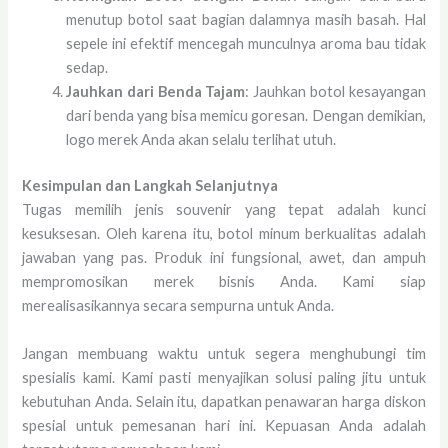
menutup botol saat bagian dalamnya masih basah. Hal
sepele ini efektif mencegah munculnya aroma bau tidak
sedap.
Jauhkan dari Benda Tajam
: Jauhkan botol kesayangan
dari benda yang bisa memicu goresan. Dengan demikian,
logo merek Anda akan selalu terlihat utuh.
Kesimpulan dan Langkah Selanjutnya
Tugas memilih jenis souvenir yang tepat adalah kunci
kesuksesan. Oleh karena itu, botol minum berkualitas adalah
jawaban yang pas. Produk ini fungsional, awet, dan ampuh
mempromosikan merek bisnis Anda. Kami siap
merealisasikannya secara sempurna untuk Anda.
Jangan membuang waktu untuk segera menghubungi tim
spesialis kami. Kami pasti menyajikan solusi paling jitu untuk
kebutuhan Anda. Selain itu, dapatkan penawaran harga diskon
spesial untuk pemesanan hari ini. Kepuasan Anda adalah