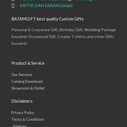
KRITIK DAN SARAN (Johan)
BATAMGIFT best quality Custom Gifts
Personal & Corporate Gift, Birthday Gift, Wedding Package
Souvenir, Occasional Gift, Couple T-shirts, and other Gifts
Souvenir.
Product & Service
Our Services
Catalog Download
Showroom & Outlet
Disclaimers
Privacy Policy
Terms & Conditions
Sitemap